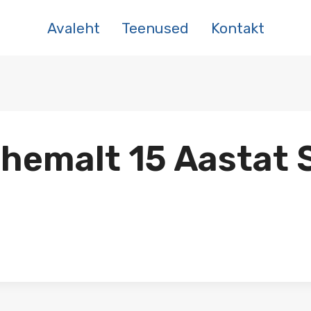
Avaleht
Teenused
Kontakt
Vähemalt 15 Aastat